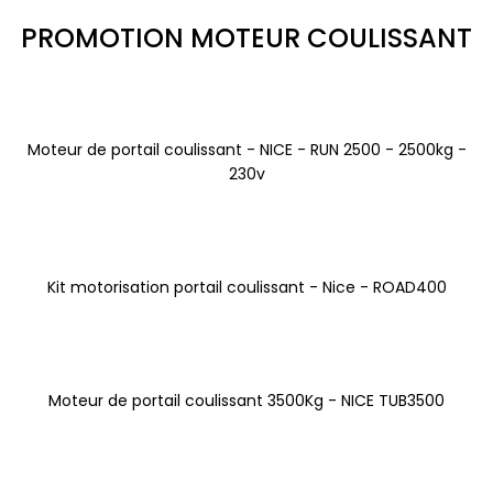
PROMOTION MOTEUR COULISSANT
Moteur de portail coulissant - NICE - RUN 2500 - 2500kg -
230v
Kit motorisation portail coulissant - Nice - ROAD400
Moteur de portail coulissant 3500Kg - NICE TUB3500