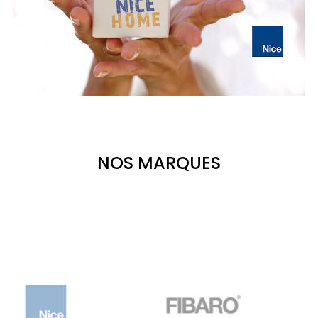
NOS MARQUES