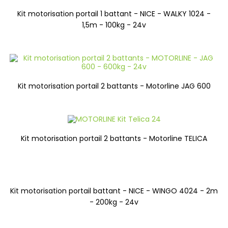
Kit motorisation portail 1 battant - NICE - WALKY 1024 -
1,5m - 100kg - 24v
Kit motorisation portail 2 battants - Motorline JAG 600
Kit motorisation portail 2 battants - Motorline TELICA
Kit motorisation portail battant - NICE - WINGO 4024 - 2m
- 200kg - 24v