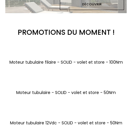
DÉCOUVRIR
PROMOTIONS DU MOMENT !
Moteur tubulaire filaire - SOLID - volet et store - 100Nm
Moteur tubulaire - SOLID - volet et store - 50Nm
Moteur tubulaire 12Vdc - SOLID - volet et store - 50Nm