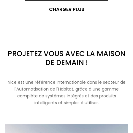
CHARGER PLUS
PROJETEZ VOUS AVEC LA MAISON
DE DEMAIN !
Nice est une référence internationale dans le secteur de
l'Automatisation de l'Habitat, grâce à une gamme
complète de systèmes intégrés et des produits
intelligents et simples à utiliser.