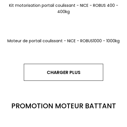
Kit motorisation portail coulissant - NICE - ROBUS 400 -
400kg
Moteur de portail coulissant - NICE - ROBUS1000 - 1000kg
CHARGER PLUS
PROMOTION MOTEUR BATTANT