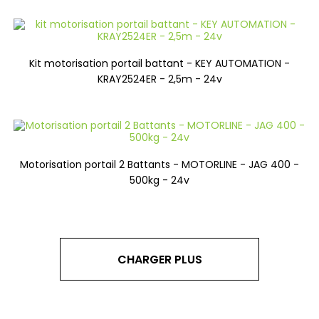
Kit motorisation portail battant - KEY AUTOMATION -
KRAY2524ER - 2,5m - 24v
Motorisation portail 2 Battants - MOTORLINE - JAG 400 -
500kg - 24v
CHARGER PLUS