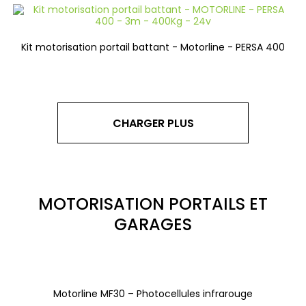
Kit motorisation portail battant - Motorline - PERSA 400
CHARGER PLUS
MOTORISATION PORTAILS ET
GARAGES
Motorline MF30 – Photocellules infrarouge