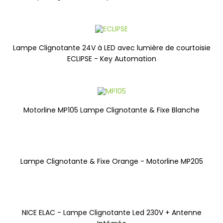
Lampe Clignotante 24V à LED avec lumière de courtoisie
ECLIPSE - Key Automation
Motorline MP105 Lampe Clignotante & Fixe Blanche
Lampe Clignotante & Fixe Orange - Motorline MP205
NICE ELAC - Lampe Clignotante Led 230V + Antenne