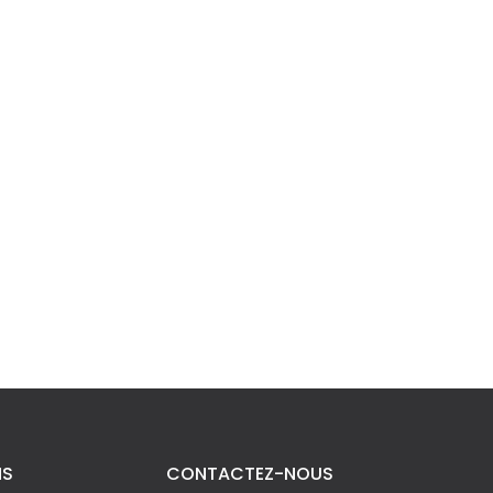
NS
CONTACTEZ-NOUS