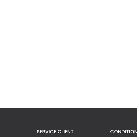
SERVICE CLIENT
CONDITIO