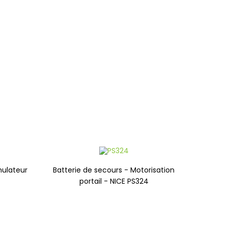
ulateur
Batterie de secours - Motorisation
portail - NICE PS324