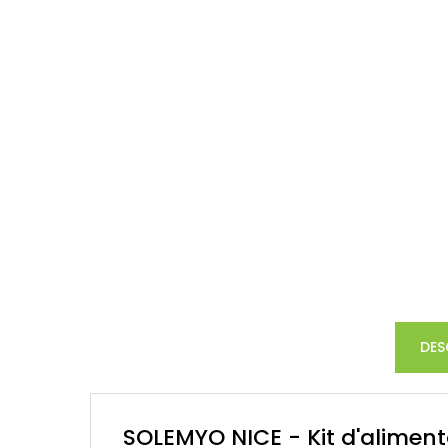
DES
SOLEMYO NICE - Kit d'aliment