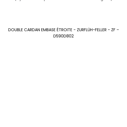
DOUBLE CARDAN EMBASE ÉTROITE - ZURFLÜH-FELLER - ZF –
D590D802