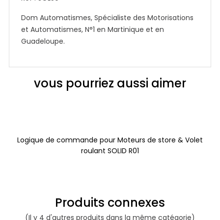
Dom Automatismes, Spécialiste des Motorisations
et Automatismes, N°1 en Martinique et en
Guadeloupe.
vous pourriez aussi aimer
Logique de commande pour Moteurs de store & Volet
roulant SOLID R01
Produits connexes
(Il y 4 d'autres produits dans la même catégorie)