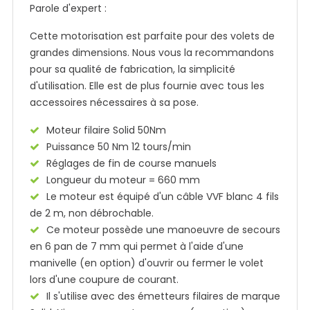
Parole d'expert :
Cette motorisation est parfaite pour des volets de
grandes dimensions. Nous vous la recommandons
pour sa qualité de fabrication, la simplicité
d'utilisation. Elle est de plus fournie avec tous les
accessoires nécessaires à sa pose.
Moteur filaire Solid 50Nm
Puissance 50 Nm 12 tours/min
Réglages de fin de course manuels
Longueur du moteur = 660 mm
Le moteur est équipé d'un câble VVF blanc 4 fils
de 2 m, non débrochable.
Ce moteur possède une manoeuvre de secours
en 6 pan de 7 mm qui permet à l'aide d'une
manivelle (en option) d'ouvrir ou fermer le volet
lors d'une coupure de courant.
Il s'utilise avec des émetteurs filaires de marque