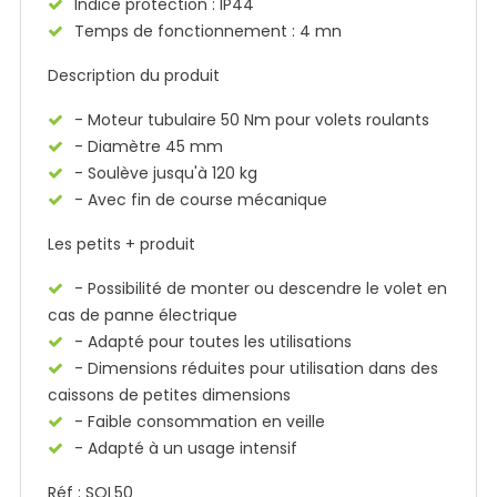
Indice protection : IP44
Temps de fonctionnement : 4 mn
Description du produit
- Moteur tubulaire 50 Nm pour volets roulants
- Diamètre 45 mm
- Soulève jusqu'à 120 kg
- Avec fin de course mécanique
Les petits + produit
- Possibilité de monter ou descendre le volet en
cas de panne électrique
- Adapté pour toutes les utilisations
- Dimensions réduites pour utilisation dans des
caissons de petites dimensions
- Faible consommation en veille
- Adapté à un usage intensif
Réf : SOL50