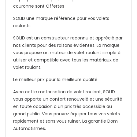
couronne sont Offertes
SOLID une marque référence pour vos volets
roulants
SOLID est un constructeur reconnu et apprécié par
nos clients pour des raisons évidentes. La marque
vous propose un moteur de volet roulant simple à
utiliser et compatible avec tous les matériaux de
volet roulant.
Le meilleur prix pour la meilleure qualité
Avec cette motorisation de volet roulant, SOLID
vous apporte un confort renouvelé et une sécurité
en toute occasion à un prix très accessible au
grand public. Vous pouvez équiper tous vos volets
rapidement et sans vous ruiner. La garantie Dom
Automatismes.