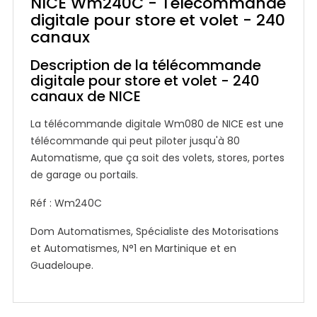
NICE Wm240C - Télécommande
digitale pour store et volet - 240
canaux
Description de la télécommande
digitale pour store et volet - 240
canaux de NICE
La télécommande digitale Wm080 de NICE est une
télécommande qui peut piloter jusqu'à 80
Automatisme, que ça soit des volets, stores, portes
de garage ou portails.
Réf : Wm240C
Dom Automatismes, Spécialiste des Motorisations
et Automatismes, N°1 en Martinique et en
Guadeloupe.