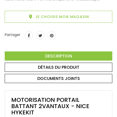

JE CHOISIS MON MAGASIN
Partager
DESCRIPTION
DÉTAILS DU PRODUIT
DOCUMENTS JOINTS
MOTORISATION PORTAIL
BATTANT 2VANTAUX - NICE
HYKEKIT