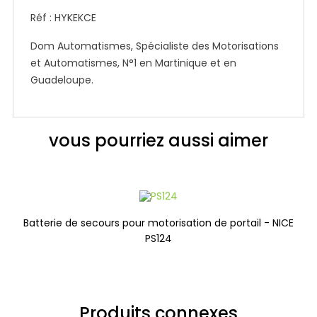
Réf : HYKEKCE
Dom Automatismes, Spécialiste des Motorisations
et Automatismes, N°1 en Martinique et en
Guadeloupe.
vous pourriez aussi aimer
Batterie de secours pour motorisation de portail - NICE
PS124
Produits connexes