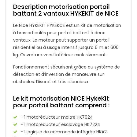
Description motorisation portail
battant 2 vantaux HYKEKIT de NICE
Le Nice HYKEKIT HYKEKCE est un kit de motorisation
à bras articulés pour portail battant à deux
vantaux. Le moteur peut supporter un portail
résidentiel ou à usage intensif jusqu’à 6 m et 600
kg. Ouverture vers l’intérieur exclusivement.
Fonctionnement sécurisant grâce au système de
détection et d’inversion de manœuvre sur
obstacles. Discret et très silencieux.
Le kit motorisation NICE HykeKit
pour portail battant comprend :
- 1 motoréducteur maitre HK7024
- 1 motoréducteur esclavage HK7224
- 1 logique de commande intégrée HKA2