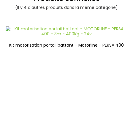
(Il y 4 d'autres produits dans la même catégorie)
Kit motorisation portail battant - Motorline - PERSA 400